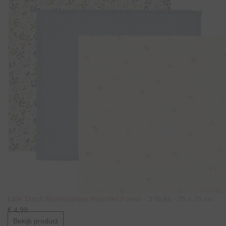
Little Dutch Monddoekjes Hydrofiel Forest - 3 Stuks - 25 x 25 cm
€ 4,99
Bekijk product