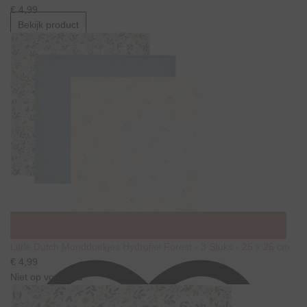
€ 4,99
Bekijk product
Little Dutch Monddoekjes Hydrofiel Forest - 3 Stuks - 25 x 25 cm
€ 4,99
Niet op voorraad