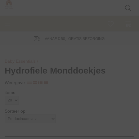
VANAF € 50,- GRATIS BEZORGING
Baby Essentials /
Hydrofiele Monddoekjes
Weergave:
items:
Sorteer op: