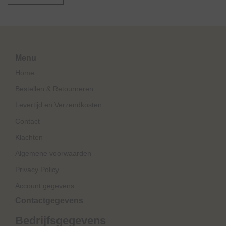
Menu
Home
Bestellen & Retourneren
Levertijd en Verzendkosten
Contact
Klachten
Algemene voorwaarden
Privacy Policy
Account gegevens
Contactgegevens
Bedrijfsgegevens