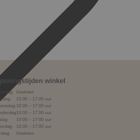
peningstijden winkel
andag
Gesloten
nsdag
10:00 – 17:00 uur
ensdag
10:00 – 17:00 uur
nderdag
10:00 – 17:00 uur
jdag
10:00 – 17:00 uur
terdag
10:00 – 17:00 uur
ndag
Gesloten