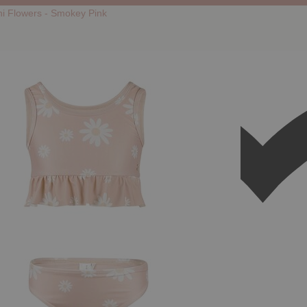
ni Flowers - Smokey Pink