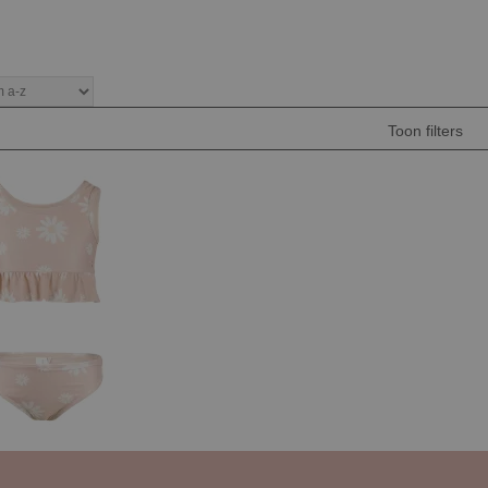
Toon filters